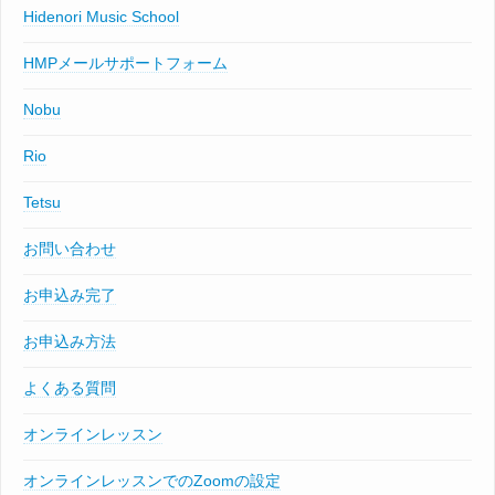
Hidenori Music School
HMPメールサポートフォーム
Nobu
Rio
Tetsu
お問い合わせ
お申込み完了
お申込み方法
よくある質問
オンラインレッスン
オンラインレッスンでのZoomの設定