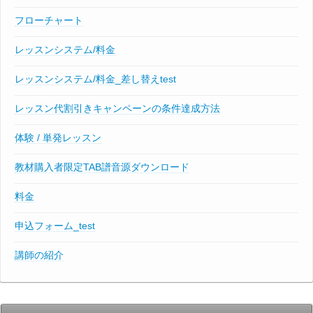
フローチャート
レッスンシステム/料金
レッスンシステム/料金_差し替えtest
レッスン代割引きキャンペーンの条件達成方法
体験 / 単発レッスン
教材購入者限定TAB譜音源ダウンロード
料金
申込フォーム_test
講師の紹介