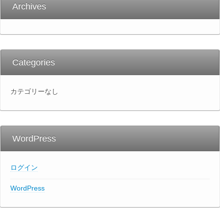
Archives
Categories
カテゴリーなし
WordPress
ログイン
WordPress